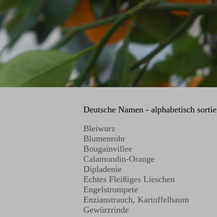
Deutsche Namen - alphabetisch sortie
Bleiwurz
Blumenrohr
Bougainvillee
Calamondin-Orange
Dipladenie
Echtes Fleißiges Lieschen
Engelstrompete
Enzianstrauch, Kartoffelbaum
Gewürzrinde