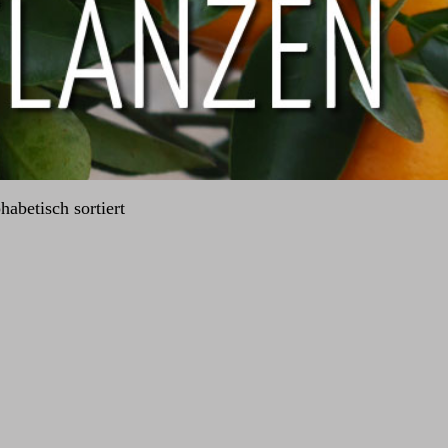
abetisch sortiert