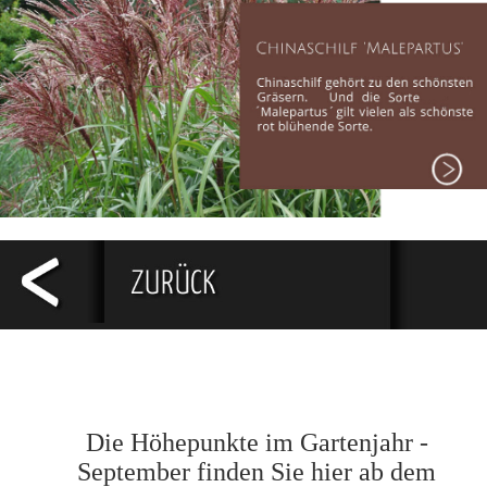
Die Höhepunkte im Gartenjahr -
September finden Sie hier ab dem