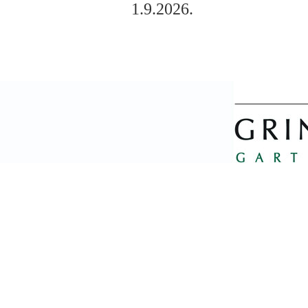
1.9.2026.