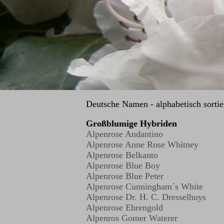
Deutsche Namen - alphabetisch sortie
Großblumige Hybriden
Alpenrose Andantino
Alpenrose Anne Rose Whitney
Alpenrose Belkanto
Alpenrose Blue Boy
Alpenrose Blue Peter
Alpenrose Cunningham´s White
Alpenrose Dr. H. C. Dresselhuys
Alpenrose Ehrengold
Alpenros Gomer Waterer