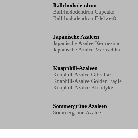
Ballrhododendron
Ballrhododendron Cupcake
Ballrhododendron Edelweiß
Japanische Azaleen
Japanische Azalee Kermesina
Japanische Azalee Maruschka
Knapphill-Azaleen
Knaphill-Azalee Gibraltar
Knaphill-Azalee Golden Eagle
Knaphill-Azalee Klondyke
Sommergrüne Azaleen
Sommergrüne Azalee